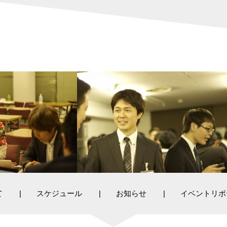
て
スケジュール
お知らせ
イベントリポ