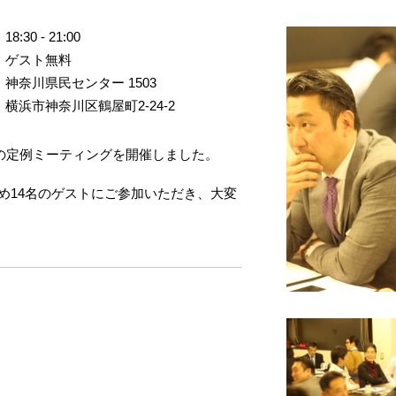
18:30 - 21:00
ゲスト無料
神奈川県民センター 1503
横浜市神奈川区鶴屋町2-24-2
プの定例ミーティングを開催しました。
め14名のゲストにご参加いただき、大変