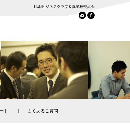
HUBビジネスクラブ＆異業種交流会
E-
Facebook
Mail
ート
よくあるご質問