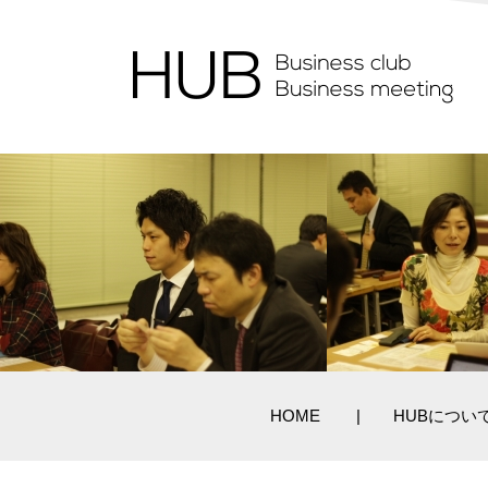
HOME
HUBについ