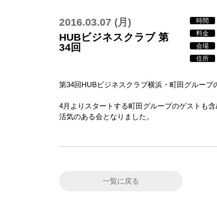
2016.03.07 (月)
HUBビジネスクラブ 第
34回
第34回HUBビジネスクラブ横浜・町田グルー
4月よりスタートする町田グループのゲストも含
活気のある会となりました。
一覧に戻る