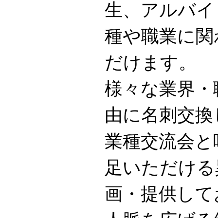
生、アルバイト
種や職業に関
だけます。
様々な業界・
由に名刺交換
業種交流会と
足いただける
画・提供して