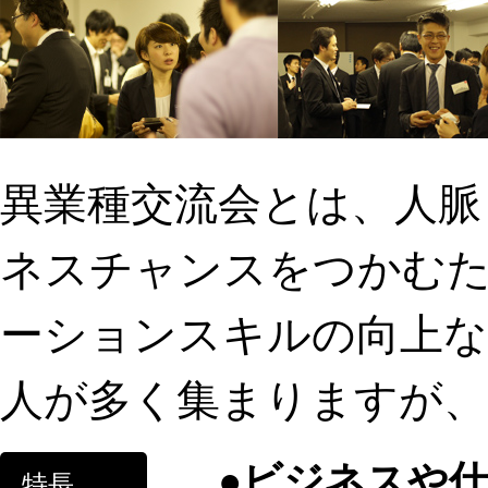
異業種交流会とは、人脈
ネスチャンスをつかむ
ーションスキルの向上な
人が多く集まりますが、
ビジネスや仕
特長