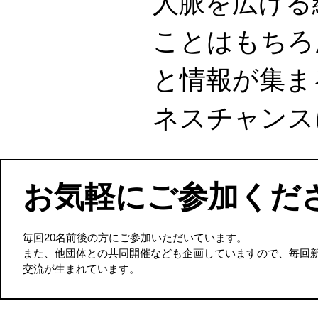
人脈を広げる
ことはもちろ
と情報が集ま
ネスチャンス
お気軽にご参加くだ
毎回20名前後の方にご参加いただいています。
また、他団体との共同開催なども企画していますので、毎回
交流が生まれています。