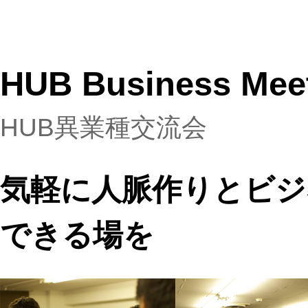
HUB Business Mee
HUB異業種交流会
気軽に人脈作りとビジ
できる場を