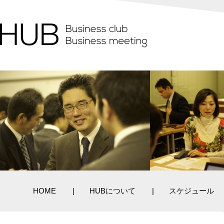
HOME
HUBについて
スケジュール