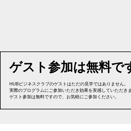
ゲスト参加は無料で
HUBビジネスクラブのゲストはただの見学ではありません。
実際のプログラムにご参加いただき効果を実感していただき
ゲスト参加は無料ですので、お気軽にご参加ください。