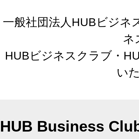
一般社団法人HUBビジネ
ネ
HUBビジネスクラブ・H
い
HUB Business Clu