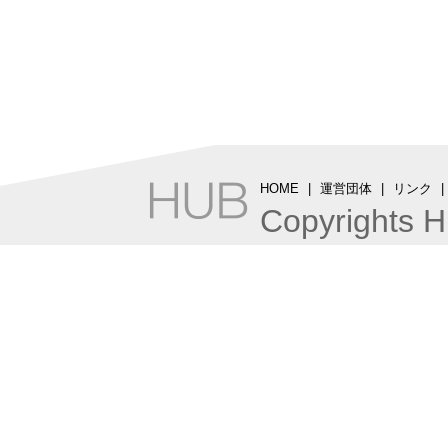
HOME
|
運営団体
|
リンク
Copyrights 