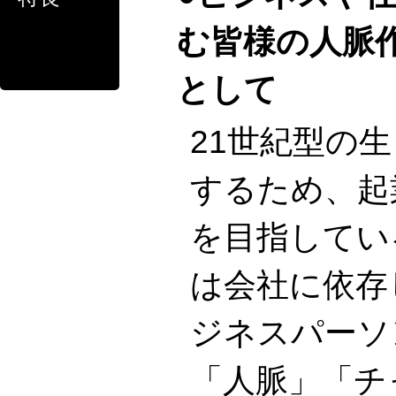
む皆様の人脈
として
21世紀型の
するため、起
を目指してい
は会社に依存
ジネスパーソ
「人脈」「チ