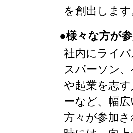
を創出します
様々な方が参
社内にライバ
スパーソン、
や起業を志す
ーなど、幅広
方々が参加さ