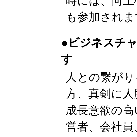
時には、向上
も参加されま
ビジネスチ
す
人との繋がり
方、真剣に人
成長意欲の高
営者、会社員